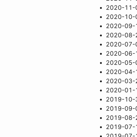
2020-11-
2020-10-
2020-09-
2020-08-
2020-07-
2020-06-
2020-05-
2020-04-
2020-03-
2020-01-
2019-10-
2019-09-
2019-08-
2019-07-
2019-07-