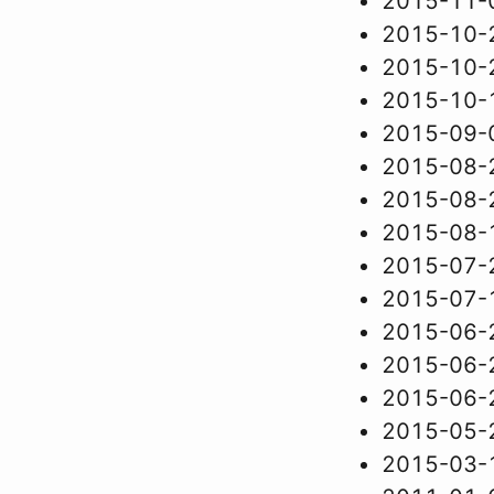
2015-11-
2015-10-
2015-10-
2015-10-
2015-09-
2015-08-
2015-08-
2015-08-
2015-07-
2015-07-
2015-06-
2015-06-
2015-06-
2015-05-
2015-03-