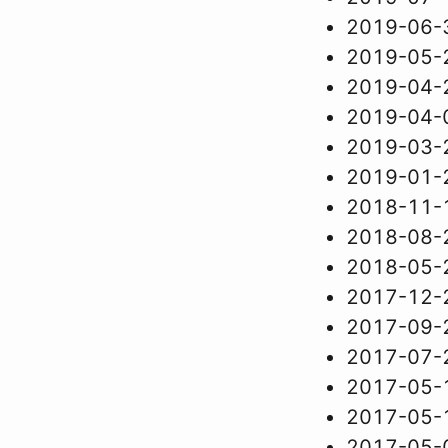
2019-06-
2019-05-
2019-04-
2019-04-
2019-03-
2019-01-
2018-11-
2018-08-
2018-05-
2017-12-
2017-09-
2017-07-
2017-05-
2017-05-
2017-05-