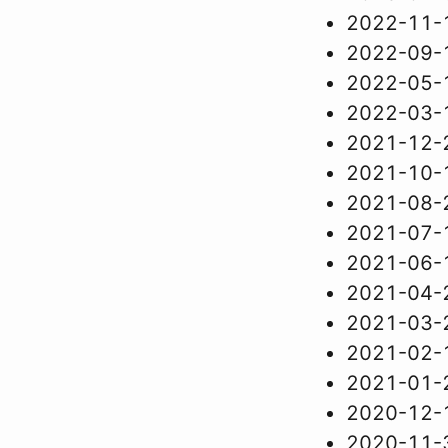
2022-11-
2022-09-
2022-05-
2022-03-
2021-12-
2021-10-
2021-08-
2021-07-
2021-06-
2021-04-
2021-03-
2021-02-
2021-01-
2020-12-
2020-11-