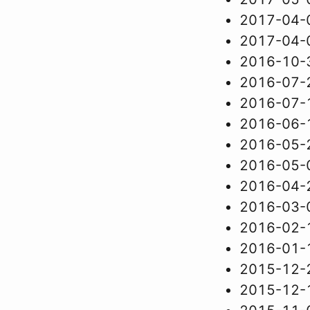
2017-04-
2017-04-
2016-10-
2016-07-
2016-07-
2016-06-
2016-05-
2016-05-
2016-04-
2016-03-
2016-02-
2016-01-
2015-12-
2015-12-