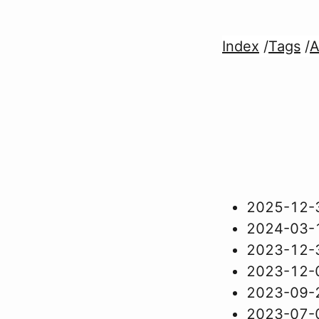
Index
/
Tags
/
A
2025-12-
2024-03-
2023-12-
2023-12-
2023-09-
2023-07-