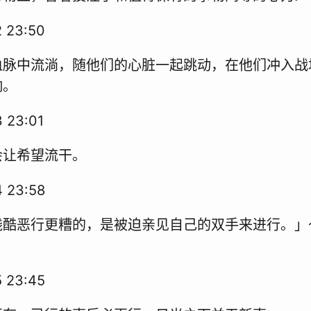
 23:50
血脉中流淌，随他们的心脏一起跳动，在他们冲入战
响。
 23:01
会让希望流干。
 23:58
残酷恶行更糟的，是被迫亲见自己的双手来进行。」
 23:45