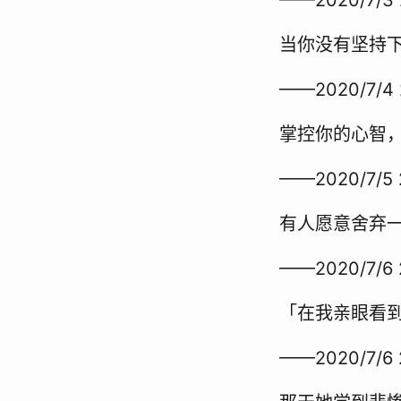
当你没有坚持
——2020/7/4 
掌控你的心智
——2020/7/5 
有人愿意舍弃
——2020/7/6 
「在我亲眼看
——2020/7/6 