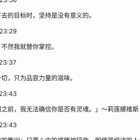
下去的目标时，坚持是没有意义的。
23:29
，不然我就替你掌控。
23:37
一切，只为品尝力量的滋味。
23:43
到之前，我无法确信你是否有灵魂。」～莉莲娜维斯
23:43