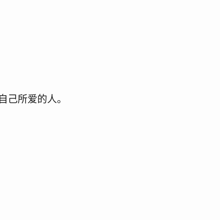
自己所爱的人。