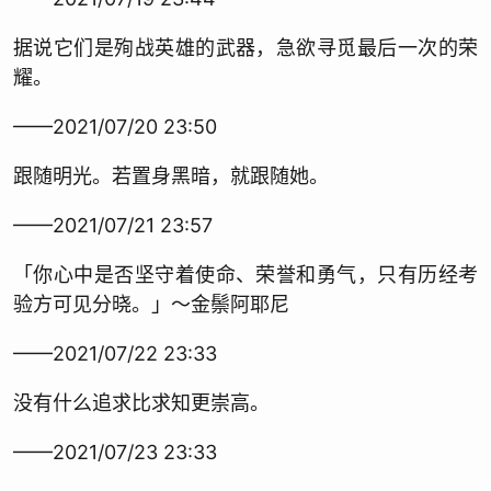
据说它们是殉战英雄的武器，急欲寻觅最后一次的荣
耀。
——2021/07/20 23:50
跟随明光。若置身黑暗，就跟随她。
——2021/07/21 23:57
「你心中是否坚守着使命、荣誉和勇气，只有历经考
验方可见分晓。」～金鬃阿耶尼
——2021/07/22 23:33
没有什么追求比求知更崇高。
——2021/07/23 23:33