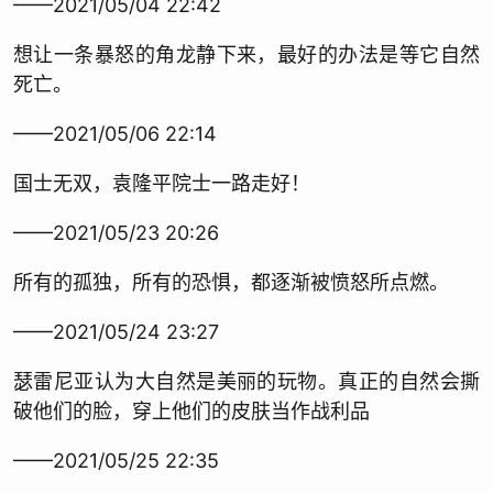
——2021/05/04 22:42
想让一条暴怒的角龙静下来，最好的办法是等它自然
死亡。
——2021/05/06 22:14
国士无双，袁隆平院士一路走好！
——2021/05/23 20:26
所有的孤独，所有的恐惧，都逐渐被愤怒所点燃。
——2021/05/24 23:27
瑟雷尼亚认为大自然是美丽的玩物。真正的自然会撕
破他们的脸，穿上他们的皮肤当作战利品
——2021/05/25 22:35