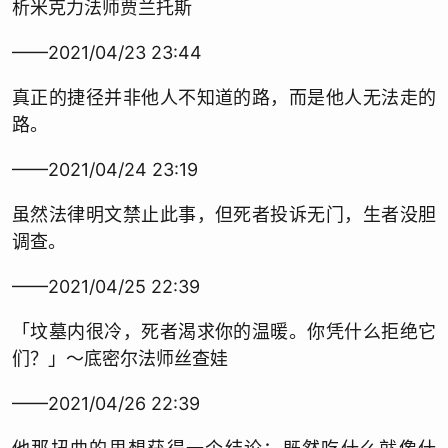
析米克力法师贾兰托斯
——2021/04/23 23:44
真正的捷径并非他人不知道的路，而是他人无法走的
路。
——2021/04/24 23:19
虽然法律明文禁止此事，但死者投诉无门，生者没胆
调查。
——2021/04/25 22:39
「坟墓内很冷，死者渴求你的温暖。你凭什么拒绝它
们？」～底密尔法师丝查娃
——2021/04/26 22:39