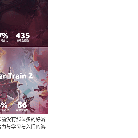
以前没有那么多的好游
精力与学习与入门的游