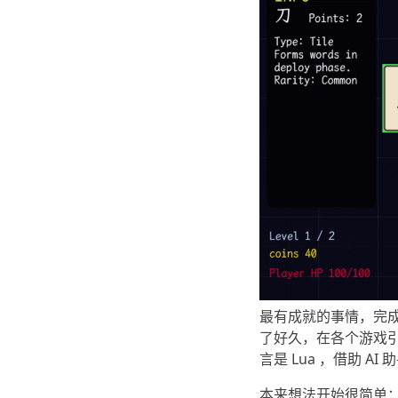
最有成就的事情，完
了好久，在各个游戏引
言是 Lua ，借助
本来想法开始很简单