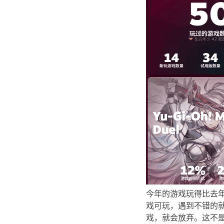
今年的游戏玩得比去
戏可玩，遇到不错的
戏，就会放弃。这不