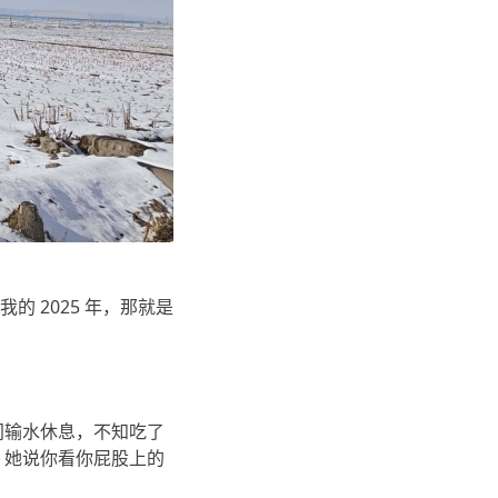
的 2025 年，那就是
间输水休息，不知吃了
，她说你看你屁股上的