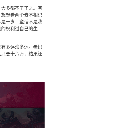
，大多都不了了之。有
，想想看两个素不相识
不是十岁，童话不是我
己的权利过自己的生
是有多远滚多远。老妈
礼只要十六万，结果还