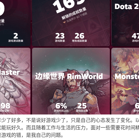
年少了好多，不是说好游戏少了，只是自己的心态发生了变化。
就能玩好久。而且随着工作与生活的压力，面对一些需要花时间
是游戏的错，是我自己的问题。