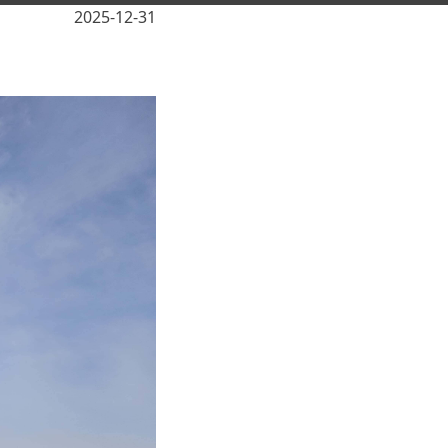
2025-12-31