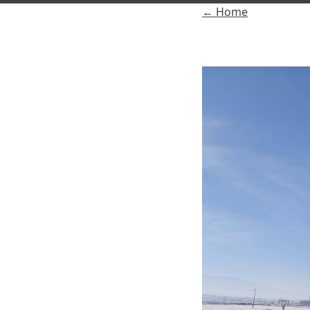
← Home