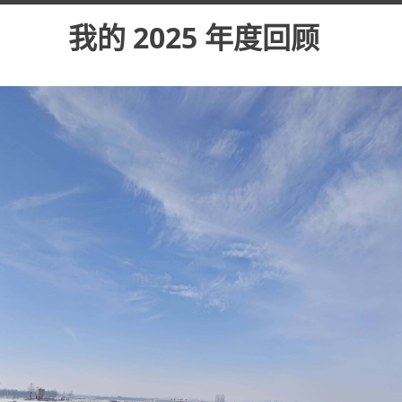
我的 2025 年度回顾