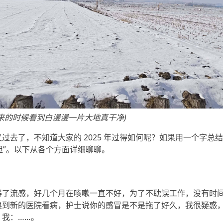
来的时候看到白漫漫一片大地真干净)
去了，不知道大家的 2025 年过得如何呢？如果用一个字总结我
舒坦”。以下从各个方面详细聊聊。
得了流感，好几个月在咳嗽一直不好，为了不耽误工作，没有时
换到新的医院看病，护士说你的感冒是不是拖了好久，我很疑惑
我：……。