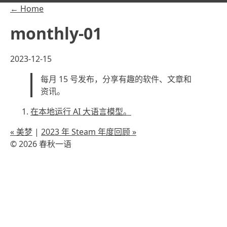
← Home
monthly-01
2023-12-15
每月 15 号发布，分享有趣的软件、文章和
资讯。
在本地运行 AI 大语言模型。
« 美梦
|
2023 年 Steam 年度回顾 »
© 2026 春秋一语