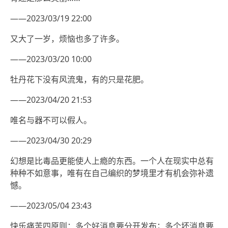
——2023/03/19 22:00
又大了一岁，烦恼也多了许多。
——2023/03/20 10:00
牡丹花下没有风流鬼，有的只是花肥。
——2023/04/20 21:53
唯名与器不可以假人。
——2023/04/30 20:29
幻想是比毒品更能使人上瘾的东西。一个人在现实中总有
种种不如意事，唯有在自己编织的梦境里才有机会弥补遗
憾。
——2023/05/04 23:43
快乐痛苦四原则：多个好消息要分开发布；多个坏消息要