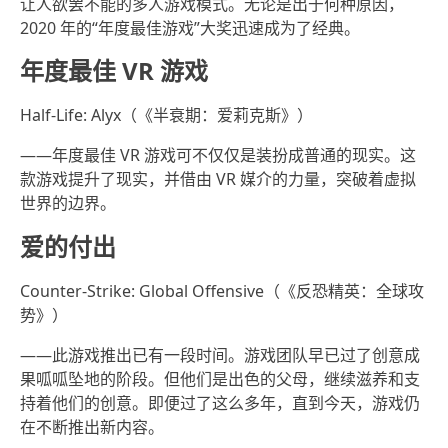
让人欲罢不能的多人游戏模式。无论是出于何种原因，
2020 年的“年度最佳游戏”大奖迅速成为了经典。
年度最佳 VR 游戏
Half-Life: Alyx（《半衰期：爱莉克斯》）
——年度最佳 VR 游戏可不仅仅是装扮成普通的现实。这
款游戏提升了现实，并借由 VR 媒介的力量，突破着虚拟
世界的边界。
爱的付出
Counter-Strike: Global Offensive（《反恐精英：全球攻
势》）
——此游戏推出已有一段时间。游戏团队早已过了创意成
果呱呱坠地的阶段。但他们是出色的父母，继续滋养和支
持着他们的创意。即便过了这么多年，直到今天，游戏仍
在不断推出新内容。