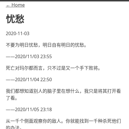
← Home
忧愁
2020-11-03
不要为明日忧愁，明日自有明日的忧愁。
——2020/11/03 23:55
死亡对玛尔都而言，只不过是又一个手下败将。
——2020/11/04 22:50
我们都想知道别人的脑子里在想什么，我只是将其打开看
了看。
——2020/11/05 23:18
从一千个侧面观察你的敌人。你就能找到一千种杀死他们
的办法。