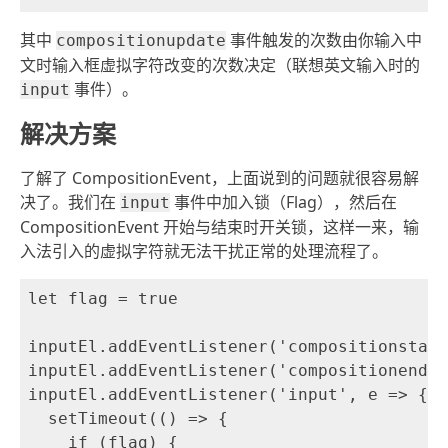
其中
事件触发的次数由你输入中
compositionupdate
文时输入框虚拟字符改变的次数决定（联想英文输入时的
事件）。
input
解决方案
了解了 CompositionEvent，上面说到的问题就很容易解
决了。我们在
事件中加入锁（Flag），然后在
input
CompositionEvent 开始与结束时开关锁，这样一来，输
入法引入的虚拟字符就无法干扰正常的处理流程了。
let flag = true

inputEl.addEventListener('compositionstart
inputEl.addEventListener('compositionend',
inputEl.addEventListener('input', e => {

  setTimeout(() => {

    if (flag) {
