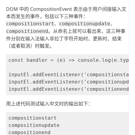
DOM 中的 CompositionEvent 表示由于用户间接输入文
本而发生的事件，包括以下三种事件：
、
、
compositionstart
compositionupdate
。从命名上就可以看出来，这三种事
compositionend
件分别在输入法输入非拉丁字符开始时、更新时、结束
（或者取消）时触发。
const handler = (e) => console.log(e.type)

inputEl.addEventListener('compositionstart
inputEl.addEventListener('compositionupdat
用上述代码测试输入中文时的输出如下：
compositionstart

compositionupdate
