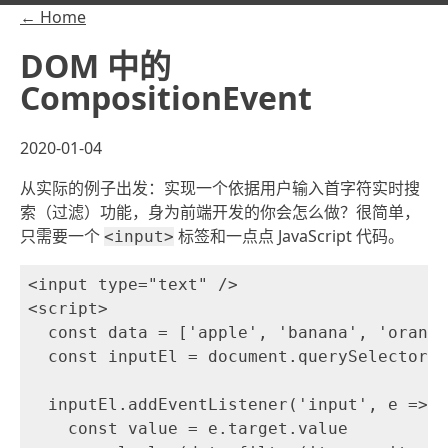
← Home
DOM 中的
CompositionEvent
2020-01-04
从实际的例子出发：实现一个依据用户输入首字符实时搜
索（过滤）功能，身为前端开发的你会怎么做？很简单，
只需要一个
标签和一点点 JavaScript 代码。
<input>
<input type="text" />

<script>

  const data = ['apple', 'banana', 'orange
  const inputEl = document.querySelector('
  inputEl.addEventListener('input', e => {

    const value = e.target.value
