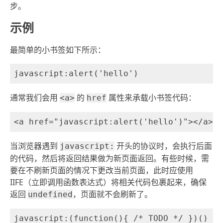
步。
示例
最简单的小书签如下所示：
通常我们会用
的
属性来承载小书签代码：
<a>
href
当浏览器遇到
开头的协议时，会执行后面
javascript:
的代码，然后将返回结果做为新页面返回。有些时候，需
要在不刷新页面的情况下更改当前页面，此时应使用
IIFE（立即调用函数表达式）将相关代码包裹起来，确保
返回
，页面就不会刷新了。
undefined