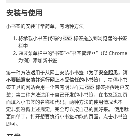
安装与使用
小书签的安装非常简单，有两种方法：
将承载小书签代码的
标签拖放到浏览器的书签
<a>
栏中
通过菜单栏中的“书签”->“书签管理器”（以 Chrome
为例）添加新书签
第一种方法适用于从网上安装小书签（
为了安全起见，请
不要随意安装并运行网上不受信任的小书签
），提供小书
签工具的网站会用一个带有明显样式
标签提醒用户安
<a>
装；第二种方法适用于自己开发的小书签，在书签添加页
面填入小书签的名称和代码。两种方法的使用情况也不一
定非要遵循上述规定，完全可以按自己的喜好来。 使用就
更简单了，打开想要执行小书签功能的页面，点击小书签
即可。