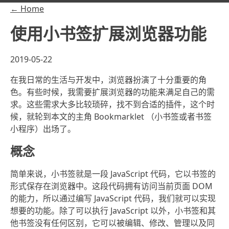
← Home
使用小书签扩展浏览器功能
2019-05-22
在我日常的生活与开发中，浏览器扮演了十分重要的角
色。有些时候，我需要扩展浏览器的功能来满足自己的需
求。这些需求大多比较琐碎，找不到合适的插件，这个时
候，就轮到本文的主角 Bookmarklet （小书签或者书签
小程序）出场了。
概念
简单来说，小书签就是一段 JavaScript 代码，它以书签的
形式保存在浏览器中。这段代码拥有访问当前页面 DOM
的能力，所以通过编写 JavaScript 代码，我们就可以实现
想要的功能。除了可以执行 JavaScript 以外，小书签和其
他书签没有任何区别，它可以被编辑、修改、管理以及同