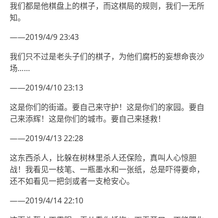
我们都是他棋盘上的棋子，而这棋局的规则，我们一无所
知。
——2019/4/9 23:43
我们只不过是老头子们的棋子，为他们腐朽的妄想命丧沙
场……
——2019/4/10 23:13
这是你们的街道。要自己来守护！这是你们的家园。要自
己来添辉！这是你们的城市。要自己来拯救！
——2019/4/13 22:28
这东西杀人，比躲在树林里杀人还保险，真叫人心惊胆
战！我看见一枝笔、一瓶墨水和一张纸，总是吓得要命，
还不如看见一把剑或者一支枪安心。
——2019/4/14 22:10