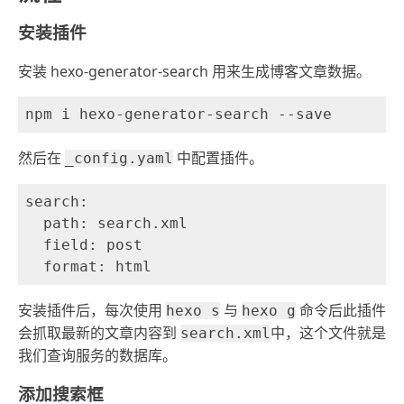
安装插件
安装 hexo-generator-search 用来生成博客文章数据。
然后在
中配置插件。
_config.yaml
search:

  path: search.xml

  field: post

安装插件后，每次使用
与
命令后此插件
hexo s
hexo g
会抓取最新的文章内容到
中，这个文件就是
search.xml
我们查询服务的数据库。
添加搜索框