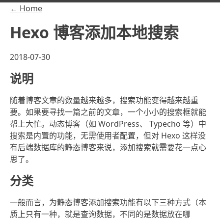
← Home
Hexo 博客添加本地搜索
2018-07-30
说明
随着博客文章的数量越来越多，搜索功能变得越来越重
要。如果要寻找一篇之前的文章，一个小小的搜索框就能
帮上大忙。动态博客（如 WordPress、 Typecho 等）中
搜索是内置的功能，无需使用者配置，但对 Hexo 这样没
有后端数据库的静态博客来说，添加搜索就需要花一点心
思了。
分类
一般而言，为静态博客添加搜索功能有以下三种方式（本
质上只有一种，就是查询数据，不同的是数据放在哪