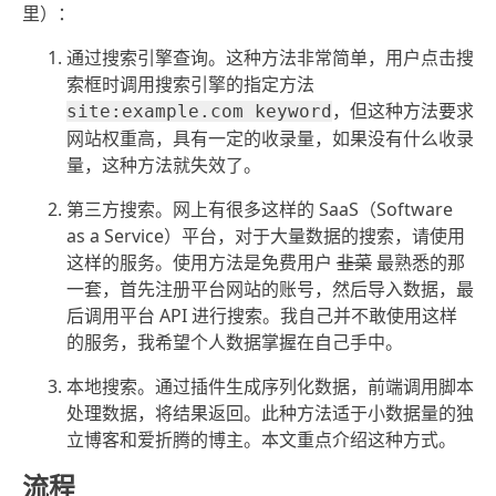
里）：
通过搜索引擎查询。这种方法非常简单，用户点击搜
索框时调用搜索引擎的指定方法
，但这种方法要求
site:example.com keyword
网站权重高，具有一定的收录量，如果没有什么收录
量，这种方法就失效了。
第三方搜索。网上有很多这样的 SaaS（Software
as a Service）平台，对于大量数据的搜索，请使用
这样的服务。使用方法是免费用户
韭菜
最熟悉的那
一套，首先注册平台网站的账号，然后导入数据，最
后调用平台 API 进行搜索。我自己并不敢使用这样
的服务，我希望个人数据掌握在自己手中。
本地搜索。通过插件生成序列化数据，前端调用脚本
处理数据，将结果返回。此种方法适于小数据量的独
立博客和爱折腾的博主。本文重点介绍这种方式。
流程