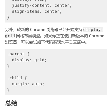
  justify-content: center;

  align-items: center;

另外，较新的 Chrome 浏览器已经开始支持
display:
网格布局模型。如果你正在使用新版本的 Chrome
grid
浏览器，可以尝试如下代码实现水平垂直居中。
.parent {

  display: grid;

}

.child {

  margin: auto;

总结