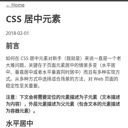
← Home
CSS 居中元素
2018-02-01
前言
如何在 CSS 居中元素对新手（我就是）来说一直是一个老
大难问题，关键在于页面元素居中的情景多变（水平居
中、垂直居中或者水平垂直同时居中）而且有多种实现方
式。从多种方式中选择适合场景的方法，对 Web 页面的
稳定性至关重要。
注意：下文会将需要定位的元素描述为子元素（文本描述
为内容），外层元素描述为父元素（包含文本的元素描述
为容器元素）。
水平居中