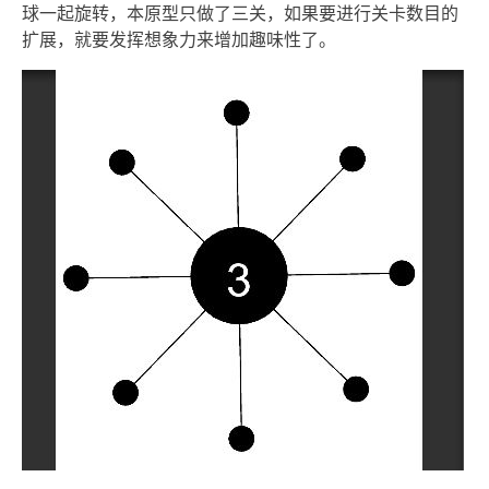
球一起旋转，本原型只做了三关，如果要进行关卡数目的
扩展，就要发挥想象力来增加趣味性了。