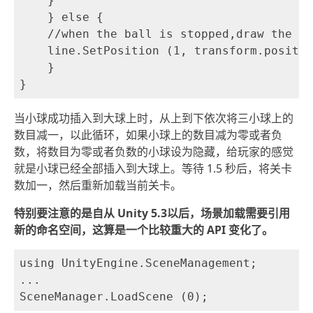
    }

    } else {

    //when the ball is stopped,draw the li
    line.SetPosition (1, transform.positio
    }

当小球成功插入到大球上时，从上到下依次将三小球上的
数目减一，以此循环，如果小球上的数目减为零或者负
数，将数目为零或者负数的小球设为隐藏，给玩家的感觉
就是小球已经全部插入到大球上。等待 1.5 秒后，将关卡
数加一，然后重新加载当前关卡。
特别要注意的是自从 Unity 5.3以后，场景加载需要引用
新的命名空间，这算是一个比较重大的 API 变化了。
using UnityEngine.SceneManagement;

...
