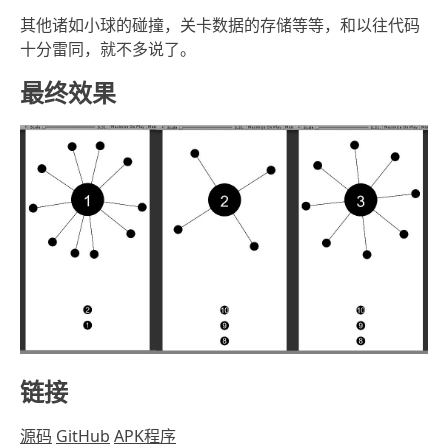
其他诸如小球的碰撞，关卡数据的存储等等，和以往代码
十分雷同，就不多说了。
最终效果
链接
源码
GitHub
APK程序