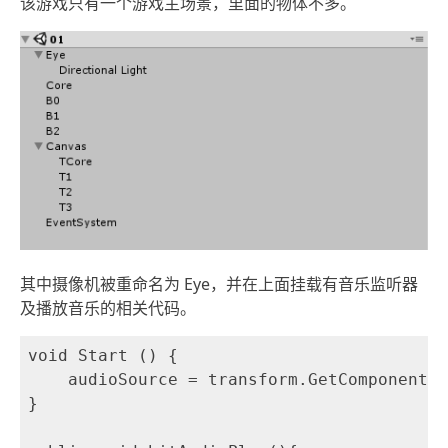
该游戏只有一个游戏主场景，里面的物体不多。
其中摄像机被重命名为 Eye，并在上面挂载有音乐监听器
及播放音乐的相关代码。
void Start () {

    audioSource = transform.GetComponent<A
}
