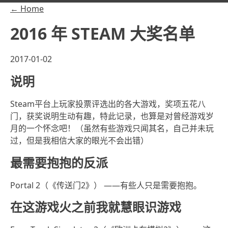
← Home
2016 年 STEAM 大奖名单
2017-01-02
说明
Steam平台上玩家投票评选出的各大游戏，奖项五花八
门，获奖说明生动有趣，特此记录，也算是对曾经游戏岁
月的一个怀念吧！（虽然有些游戏只闻其名，自己并未玩
过，但是我相信大家的眼光不会出错）
最需要抱抱的反派
Portal 2（《传送门2》） ——有些人只是需要抱抱。
在这游戏火之前我就慧眼识游戏