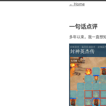
← Home
一句话点评
多年以来，我一直想