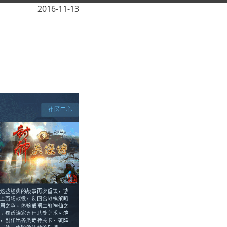
2016-11-13