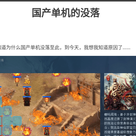
国产单机的没落
知道为什么国产单机没落至此，到今天，我想我知道原因了……