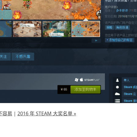
并不容易
|
2016 年 STEAM 大奖名单 »