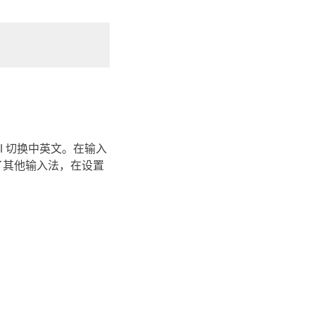
rl 切换中英文。在输入
了其他输入法，在设置