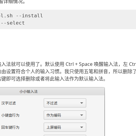
项查看详细情况。
l.sh --install

就可以使用了。默认使用 Ctrl + Space 唤醒输入法，左 Ct
自由设置符合个人的输入习惯。我只使用五笔和拼音，所以删除
右键即可选择删除或者将此输入法作为默认输入法。