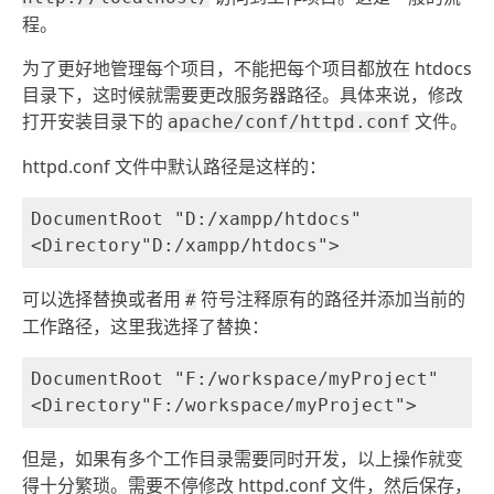
程。
为了更好地管理每个项目，不能把每个项目都放在 htdocs
目录下，这时候就需要更改服务器路径。具体来说，修改
打开安装目录下的
文件。
apache/conf/httpd.conf
httpd.conf 文件中默认路径是这样的：
DocumentRoot "D:/xampp/htdocs"

可以选择替换或者用
符号注释原有的路径并添加当前的
#
工作路径，这里我选择了替换：
DocumentRoot "F:/workspace/myProject"

但是，如果有多个工作目录需要同时开发，以上操作就变
得十分繁琐。需要不停修改 httpd.conf 文件，然后保存，