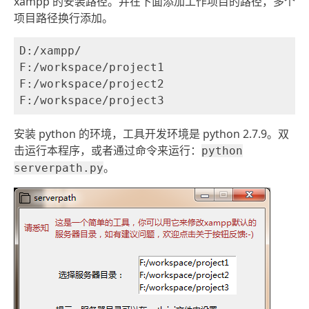
xampp 的安装路径。并在下面添加工作项目的路径，多个
项目路径换行添加。
D:/xampp/

F:/workspace/project1

F:/workspace/project2

安装 python 的环境，工具开发环境是 python 2.7.9。双
击运行本程序，或者通过命令来运行：
python
。
serverpath.py