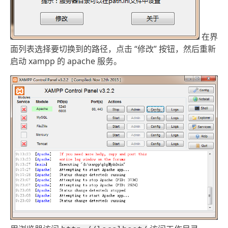
在界
面列表选择要切换到的路径，点击 “修改” 按钮，然后重新
启动 xampp 的 apache 服务。