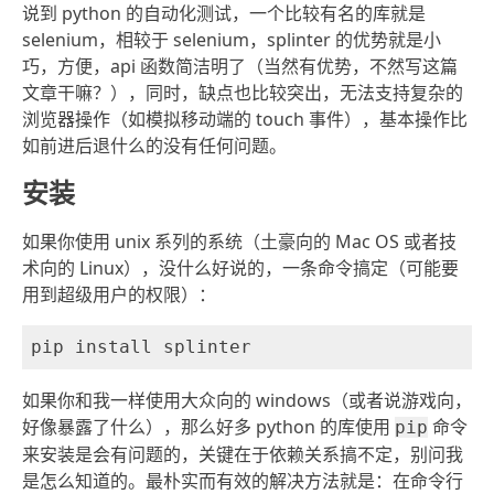
说到 python 的自动化测试，一个比较有名的库就是
selenium，相较于 selenium，splinter 的优势就是小
巧，方便，api 函数简洁明了（当然有优势，不然写这篇
文章干嘛？），同时，缺点也比较突出，无法支持复杂的
浏览器操作（如模拟移动端的 touch 事件），基本操作比
如前进后退什么的没有任何问题。
安装
如果你使用 unix 系列的系统（土豪向的 Mac OS 或者技
术向的 Linux），没什么好说的，一条命令搞定（可能要
用到超级用户的权限）：
如果你和我一样使用大众向的 windows（或者说游戏向，
好像暴露了什么），那么好多 python 的库使用
命令
pip
来安装是会有问题的，关键在于依赖关系搞不定，别问我
是怎么知道的。最朴实而有效的解决方法就是：在命令行