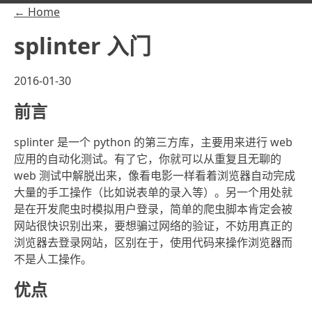
← Home
splinter 入门
2016-01-30
前言
splinter 是一个 python 的第三方库，主要用来进行 web
应用的自动化测试。有了它，你就可以从重复且无聊的
web 测试中解脱出来，像看电影一样看着浏览器自动完成
大量的手工操作（比如说表单的录入等）。另一个用处就
是在开发爬虫时模拟用户登录，简单的爬虫脚本肯定会被
网站很快识别出来，要想骗过网络的验证，不妨用真正的
浏览器去登录网站，区别在于，使用代码来操作浏览器而
不是人工操作。
优点