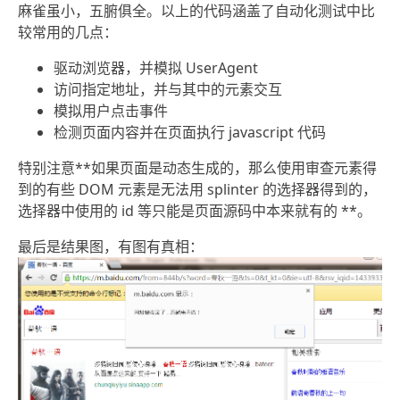
麻雀虽小，五腑俱全。以上的代码涵盖了自动化测试中比
较常用的几点：
驱动浏览器，并模拟 UserAgent
访问指定地址，并与其中的元素交互
模拟用户点击事件
检测页面内容并在页面执行 javascript 代码
特别注意**如果页面是动态生成的，那么使用审查元素得
到的有些 DOM 元素是无法用 splinter 的选择器得到的，
选择器中使用的 id 等只能是页面源码中本来就有的 **。
最后是结果图，有图有真相：