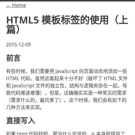
← Home
HTML5 模板标签的使用（上
篇）
2015-12-09
前言
有些时候，我们需要用 JavaScript 向页面动态地添加一些
HTML 代码，虽然这看起来十分不好（破坏了 HTML 文件
和 JavaScript 文件的独立性，结构与逻辑夹杂在一起，导
致代码难读难懂），但是，这确确实实是一种常见的需求
（需求什么的，最坑爹了）。这个时候，我们会有如下的
几种方法来实现。
直接写入
如果 html 代码较短，那没什么可说的，js 本身就提供了