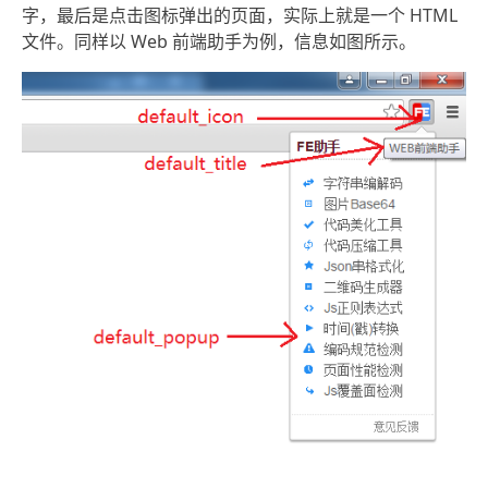
字，最后是点击图标弹出的页面，实际上就是一个 HTML
文件。同样以 Web 前端助手为例，信息如图所示。