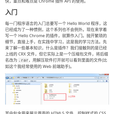
快，重点和难点是 Chrome 插件 API 的使用。
入门
每一门程序语言的入门总要写一个 Hello World 程序，这
已经成为了一种惯例，这个系列也不会例外。现在来学着
写一个 Hello Chrome 的插件，就算作入门。抛开繁琐的
细节，直接上手，在实践中学习，这是我的学习方法。先
来了解一些基本知识，什么是插件？我们接触到的是已经
上线的 CRX 文件，但它实际上是一个压缩包文件，将后缀
名改为
，用解压软件打开就可以看到里面的文件(比
.rar
如这个我经常使用的 Web 前端助手)。
其中包含用来展示界面的 HTML5 文件，控制样式的 CSS