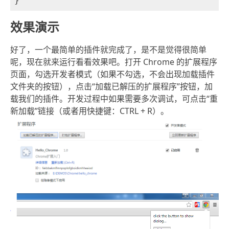
效果演示
好了，一个最简单的插件就完成了，是不是觉得很简单
呢，现在就来运行看看效果吧。打开 Chrome 的扩展程序
页面，勾选开发者模式（如果不勾选，不会出现加载插件
文件夹的按钮），点击“加载已解压的扩展程序”按钮，加
载我们的插件。开发过程中如果需要多次调试，可点击“重
新加载”链接（或者用快捷键：CTRL + R）。