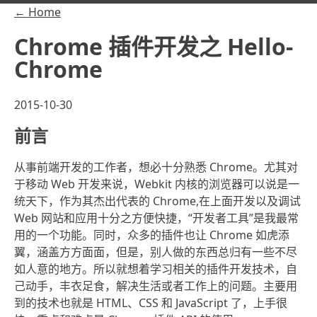
← Home
Chrome 插件开发之 Hello-
Chrome
2015-10-30
前言
从事前端开发的工作者，想必十分熟悉 Chrome。尤其对
于移动 Web 开发来说，Webkit 内核的浏览器可以说是一
统天下，作为其杰出代表的 Chrome,在上面开发以及调试
Web 网站和应用十分之方便快捷，“开发者工具”是我最常
用的一个功能。同时，众多的插件也让 Chrome 如虎添
翼，涵盖方方面面，但是，别人做的东西总归有一些不尽
如人意的地方。所以就想着学习相关的插件开发技术，自
己动手，丰衣足食，解决生活或者工作上的问题。主要用
到的技术也就是 HTML、CSS 和 JavaScript 了，上手很