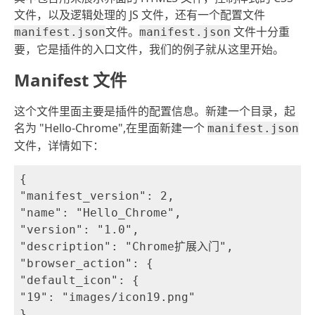
文件，以及逻辑处理的 JS 文件，还有一个配置文件
文件。
文件十分重
manifest.json
manifest.json
要，它是插件的入口文件，我们的例子就从这里开始。
Manifest 文件
这个文件里面主要是插件的配置信息。新建一个目录，起
名为 "Hello-Chrome",在里面新建一个
manifest.json
文件，详情如下：
{

"manifest_version": 2,

"name": "Hello_Chrome",

"version": "1.0",

"description": "Chrome扩展入门",

"browser_action": {

"default_icon": {

"19": "images/icon19.png"

},
