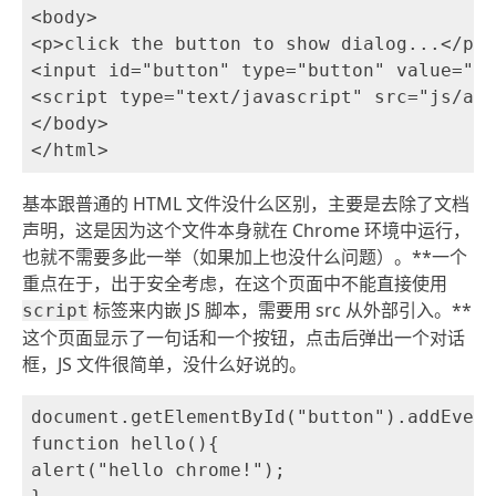
<body>

<p>click the button to show dialog...</p>

<input id="button" type="button" value="cl
<script type="text/javascript" src="js/app
</body>

基本跟普通的 HTML 文件没什么区别，主要是去除了文档
声明，这是因为这个文件本身就在 Chrome 环境中运行，
也就不需要多此一举（如果加上也没什么问题）。**一个
重点在于，出于安全考虑，在这个页面中不能直接使用
标签来内嵌 JS 脚本，需要用 src 从外部引入。**
script
这个页面显示了一句话和一个按钮，点击后弹出一个对话
框，JS 文件很简单，没什么好说的。
document.getElementById("button").addEvent
function hello(){

alert("hello chrome!");
