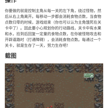
你要做的就是控制主角从每一关的左下角，绕过怪物，然
后从右上角离开。每移动一步都会消耗食物点数，当食物
点数归零的时候，游戏结束（你也可以认为主角饿死在关
卡中了）。因此要小心规划你的行动路线，关卡中有水果
和水，捡到后回复一定量的食物点数，在你被怪物攻击和
开辟道路时（打通障碍），会消耗食物点数。每通过一个
关卡，就是生存了一天，努力生存吧！
截图