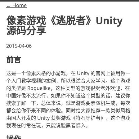
← Home
像素游戏《逃脱者》Unity
源码分享
2015-04-06
前言
这是一个像素风格的小游戏，在 Unity 的官网上被用做一
个入门教学视频的案例，所以很适合大家学习。这个游戏
的类型是 Roguelike，这种类型的游戏很受老外欢迎，在
中国好像不太流行，如果你不知道这个类型的话，建议你
搜索了解一下，总体来说，就是游戏要素随机生成，每次
都会给你带来不同的体验。同时给大家推荐一款类似风格
由国人开发的 Unity 获奖游戏《符石守护者》，这个游戏
我现在时常在玩，只能说脸黑者慎入。
操作