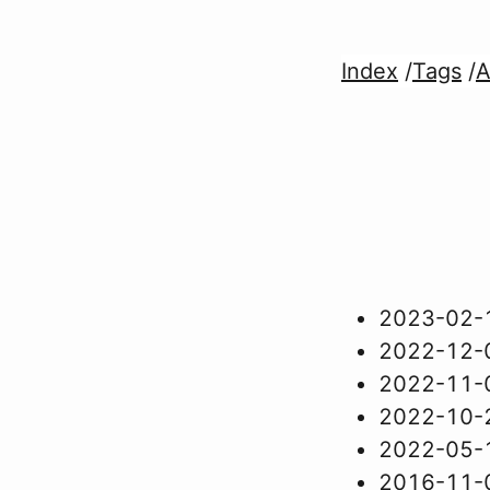
Index
/
Tags
/
A
2023-02-
2022-12-
2022-11-
2022-10-
2022-05-
2016-11-