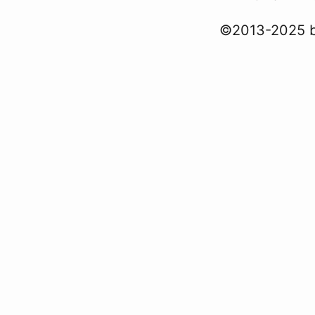
©2013-2025 b