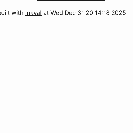
uilt with
Inkval
at
Wed Dec 31 20:14:18 2025